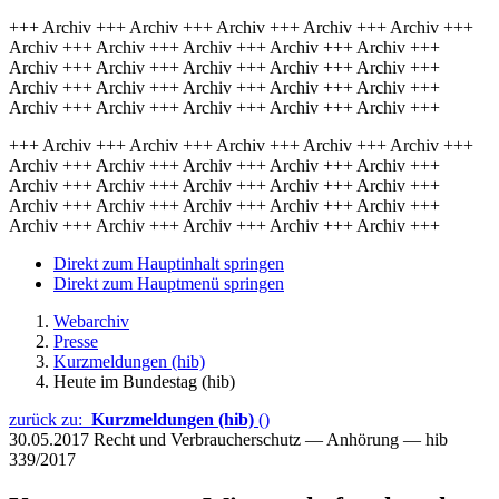
+++ Archiv +++ Archiv +++ Archiv +++ Archiv +++ Archiv +++
Archiv +++ Archiv +++ Archiv +++ Archiv +++ Archiv +++
Archiv +++ Archiv +++ Archiv +++ Archiv +++ Archiv +++
Archiv +++ Archiv +++ Archiv +++ Archiv +++ Archiv +++
Archiv +++ Archiv +++ Archiv +++ Archiv +++ Archiv +++
+++ Archiv +++ Archiv +++ Archiv +++ Archiv +++ Archiv +++
Archiv +++ Archiv +++ Archiv +++ Archiv +++ Archiv +++
Archiv +++ Archiv +++ Archiv +++ Archiv +++ Archiv +++
Archiv +++ Archiv +++ Archiv +++ Archiv +++ Archiv +++
Archiv +++ Archiv +++ Archiv +++ Archiv +++ Archiv +++
Direkt zum Hauptinhalt springen
Direkt zum Hauptmenü springen
Webarchiv
Presse
Kurzmeldungen (hib)
Heute im Bundestag (hib)
zurück zu:
Kurzmeldungen (hib)
()
30.05.2017
Recht und Verbraucherschutz — Anhörung — hib
339/2017