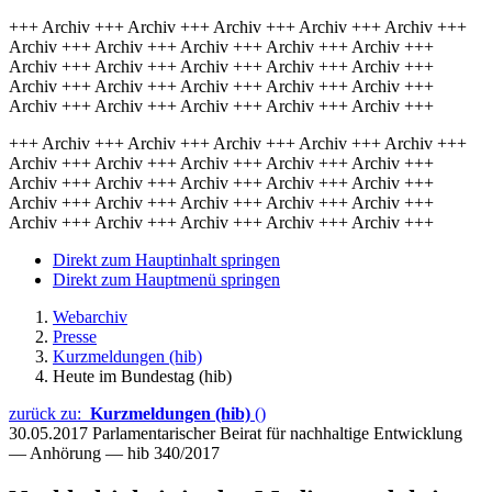
+++ Archiv +++ Archiv +++ Archiv +++ Archiv +++ Archiv +++
Archiv +++ Archiv +++ Archiv +++ Archiv +++ Archiv +++
Archiv +++ Archiv +++ Archiv +++ Archiv +++ Archiv +++
Archiv +++ Archiv +++ Archiv +++ Archiv +++ Archiv +++
Archiv +++ Archiv +++ Archiv +++ Archiv +++ Archiv +++
+++ Archiv +++ Archiv +++ Archiv +++ Archiv +++ Archiv +++
Archiv +++ Archiv +++ Archiv +++ Archiv +++ Archiv +++
Archiv +++ Archiv +++ Archiv +++ Archiv +++ Archiv +++
Archiv +++ Archiv +++ Archiv +++ Archiv +++ Archiv +++
Archiv +++ Archiv +++ Archiv +++ Archiv +++ Archiv +++
Direkt zum Hauptinhalt springen
Direkt zum Hauptmenü springen
Webarchiv
Presse
Kurzmeldungen (hib)
Heute im Bundestag (hib)
zurück zu:
Kurzmeldungen (hib)
()
30.05.2017
Parlamentarischer Beirat für nachhaltige Entwicklung
— Anhörung — hib 340/2017