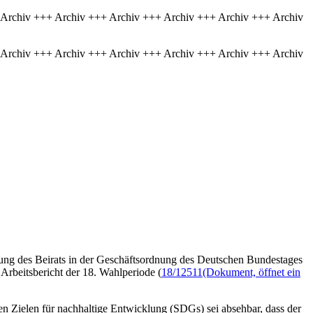
 Archiv +++ Archiv +++ Archiv +++ Archiv +++ Archiv +++ Archiv
 Archiv +++ Archiv +++ Archiv +++ Archiv +++ Archiv +++ Archiv
erung des Beirats in der Geschäftsordnung des Deutschen Bundestages
 Arbeitsbericht der 18. Wahlperiode (
18/12511
(Dokument, öffnet ein
n Zielen für nachhaltige Entwicklung (SDGs) sei absehbar, dass der