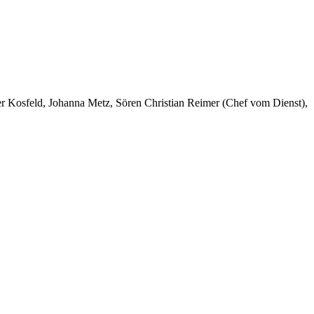
er Kosfeld, Johanna Metz, Sören Christian Reimer (Chef vom Dienst),