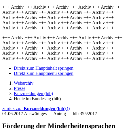
+++ Archiv +++ Archiv +++ Archiv +++ Archiv +++ Archiv +++
Archiv +++ Archiv +++ Archiv +++ Archiv +++ Archiv +++
Archiv +++ Archiv +++ Archiv +++ Archiv +++ Archiv +++
Archiv +++ Archiv +++ Archiv +++ Archiv +++ Archiv +++
Archiv +++ Archiv +++ Archiv +++ Archiv +++ Archiv +++
+++ Archiv +++ Archiv +++ Archiv +++ Archiv +++ Archiv +++
Archiv +++ Archiv +++ Archiv +++ Archiv +++ Archiv +++
Archiv +++ Archiv +++ Archiv +++ Archiv +++ Archiv +++
Archiv +++ Archiv +++ Archiv +++ Archiv +++ Archiv +++
Archiv +++ Archiv +++ Archiv +++ Archiv +++ Archiv +++
Direkt zum Hauptinhalt springen
Direkt zum Hauptmenü springen
Webarchiv
Presse
Kurzmeldungen (hib)
Heute im Bundestag (hib)
zurück zu:
Kurzmeldungen (hib)
()
01.06.2017
Auswärtiges — Antrag — hib 355/2017
Förderung der Minderheitensprachen