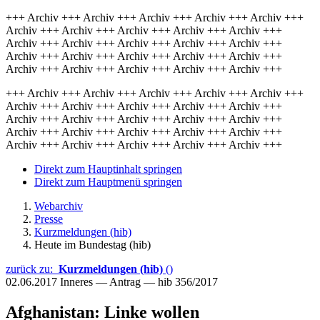
+++ Archiv +++ Archiv +++ Archiv +++ Archiv +++ Archiv +++
Archiv +++ Archiv +++ Archiv +++ Archiv +++ Archiv +++
Archiv +++ Archiv +++ Archiv +++ Archiv +++ Archiv +++
Archiv +++ Archiv +++ Archiv +++ Archiv +++ Archiv +++
Archiv +++ Archiv +++ Archiv +++ Archiv +++ Archiv +++
+++ Archiv +++ Archiv +++ Archiv +++ Archiv +++ Archiv +++
Archiv +++ Archiv +++ Archiv +++ Archiv +++ Archiv +++
Archiv +++ Archiv +++ Archiv +++ Archiv +++ Archiv +++
Archiv +++ Archiv +++ Archiv +++ Archiv +++ Archiv +++
Archiv +++ Archiv +++ Archiv +++ Archiv +++ Archiv +++
Direkt zum Hauptinhalt springen
Direkt zum Hauptmenü springen
Webarchiv
Presse
Kurzmeldungen (hib)
Heute im Bundestag (hib)
zurück zu:
Kurzmeldungen (hib)
()
02.06.2017
Inneres — Antrag — hib 356/2017
Afghanistan: Linke wollen