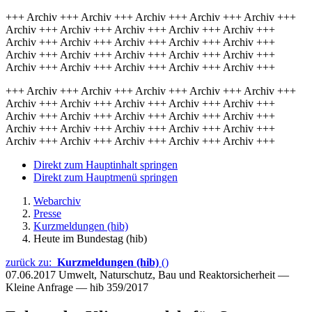
+++ Archiv +++ Archiv +++ Archiv +++ Archiv +++ Archiv +++
Archiv +++ Archiv +++ Archiv +++ Archiv +++ Archiv +++
Archiv +++ Archiv +++ Archiv +++ Archiv +++ Archiv +++
Archiv +++ Archiv +++ Archiv +++ Archiv +++ Archiv +++
Archiv +++ Archiv +++ Archiv +++ Archiv +++ Archiv +++
+++ Archiv +++ Archiv +++ Archiv +++ Archiv +++ Archiv +++
Archiv +++ Archiv +++ Archiv +++ Archiv +++ Archiv +++
Archiv +++ Archiv +++ Archiv +++ Archiv +++ Archiv +++
Archiv +++ Archiv +++ Archiv +++ Archiv +++ Archiv +++
Archiv +++ Archiv +++ Archiv +++ Archiv +++ Archiv +++
Direkt zum Hauptinhalt springen
Direkt zum Hauptmenü springen
Webarchiv
Presse
Kurzmeldungen (hib)
Heute im Bundestag (hib)
zurück zu:
Kurzmeldungen (hib)
()
07.06.2017
Umwelt, Naturschutz, Bau und Reaktorsicherheit —
Kleine Anfrage — hib 359/2017