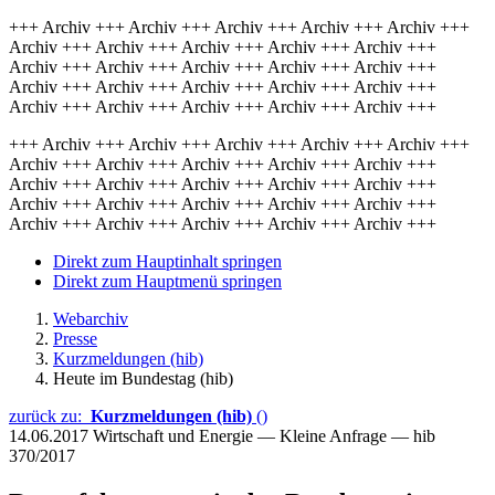
+++ Archiv +++ Archiv +++ Archiv +++ Archiv +++ Archiv +++
Archiv +++ Archiv +++ Archiv +++ Archiv +++ Archiv +++
Archiv +++ Archiv +++ Archiv +++ Archiv +++ Archiv +++
Archiv +++ Archiv +++ Archiv +++ Archiv +++ Archiv +++
Archiv +++ Archiv +++ Archiv +++ Archiv +++ Archiv +++
+++ Archiv +++ Archiv +++ Archiv +++ Archiv +++ Archiv +++
Archiv +++ Archiv +++ Archiv +++ Archiv +++ Archiv +++
Archiv +++ Archiv +++ Archiv +++ Archiv +++ Archiv +++
Archiv +++ Archiv +++ Archiv +++ Archiv +++ Archiv +++
Archiv +++ Archiv +++ Archiv +++ Archiv +++ Archiv +++
Direkt zum Hauptinhalt springen
Direkt zum Hauptmenü springen
Webarchiv
Presse
Kurzmeldungen (hib)
Heute im Bundestag (hib)
zurück zu:
Kurzmeldungen (hib)
()
14.06.2017
Wirtschaft und Energie — Kleine Anfrage — hib
370/2017