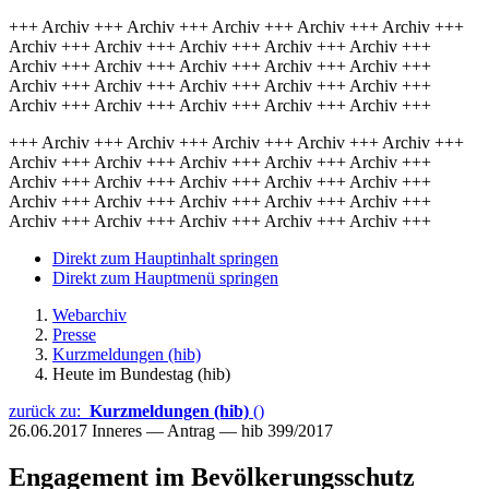
+++ Archiv +++ Archiv +++ Archiv +++ Archiv +++ Archiv +++
Archiv +++ Archiv +++ Archiv +++ Archiv +++ Archiv +++
Archiv +++ Archiv +++ Archiv +++ Archiv +++ Archiv +++
Archiv +++ Archiv +++ Archiv +++ Archiv +++ Archiv +++
Archiv +++ Archiv +++ Archiv +++ Archiv +++ Archiv +++
+++ Archiv +++ Archiv +++ Archiv +++ Archiv +++ Archiv +++
Archiv +++ Archiv +++ Archiv +++ Archiv +++ Archiv +++
Archiv +++ Archiv +++ Archiv +++ Archiv +++ Archiv +++
Archiv +++ Archiv +++ Archiv +++ Archiv +++ Archiv +++
Archiv +++ Archiv +++ Archiv +++ Archiv +++ Archiv +++
Direkt zum Hauptinhalt springen
Direkt zum Hauptmenü springen
Webarchiv
Presse
Kurzmeldungen (hib)
Heute im Bundestag (hib)
zurück zu:
Kurzmeldungen (hib)
()
26.06.2017
Inneres — Antrag — hib 399/2017
Engagement im Bevölkerungsschutz