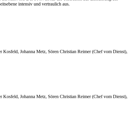
tsebene intensiv und vertraulich aus.
er Kosfeld, Johanna Metz, Sören Christian Reimer (Chef vom Dienst),
er Kosfeld, Johanna Metz, Sören Christian Reimer (Chef vom Dienst),