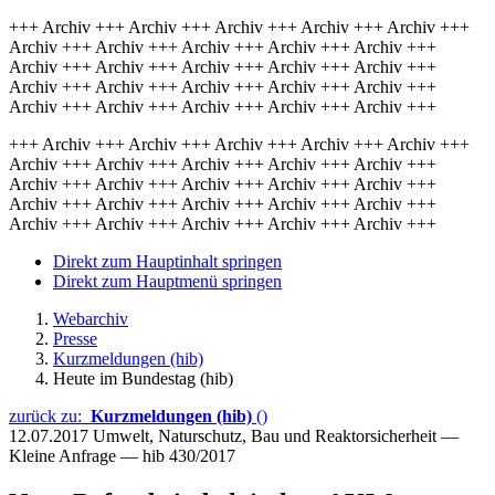
+++ Archiv +++ Archiv +++ Archiv +++ Archiv +++ Archiv +++
Archiv +++ Archiv +++ Archiv +++ Archiv +++ Archiv +++
Archiv +++ Archiv +++ Archiv +++ Archiv +++ Archiv +++
Archiv +++ Archiv +++ Archiv +++ Archiv +++ Archiv +++
Archiv +++ Archiv +++ Archiv +++ Archiv +++ Archiv +++
+++ Archiv +++ Archiv +++ Archiv +++ Archiv +++ Archiv +++
Archiv +++ Archiv +++ Archiv +++ Archiv +++ Archiv +++
Archiv +++ Archiv +++ Archiv +++ Archiv +++ Archiv +++
Archiv +++ Archiv +++ Archiv +++ Archiv +++ Archiv +++
Archiv +++ Archiv +++ Archiv +++ Archiv +++ Archiv +++
Direkt zum Hauptinhalt springen
Direkt zum Hauptmenü springen
Webarchiv
Presse
Kurzmeldungen (hib)
Heute im Bundestag (hib)
zurück zu:
Kurzmeldungen (hib)
()
12.07.2017
Umwelt, Naturschutz, Bau und Reaktorsicherheit —
Kleine Anfrage — hib 430/2017