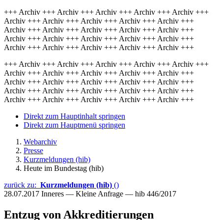
+++ Archiv +++ Archiv +++ Archiv +++ Archiv +++ Archiv +++
Archiv +++ Archiv +++ Archiv +++ Archiv +++ Archiv +++
Archiv +++ Archiv +++ Archiv +++ Archiv +++ Archiv +++
Archiv +++ Archiv +++ Archiv +++ Archiv +++ Archiv +++
Archiv +++ Archiv +++ Archiv +++ Archiv +++ Archiv +++
+++ Archiv +++ Archiv +++ Archiv +++ Archiv +++ Archiv +++
Archiv +++ Archiv +++ Archiv +++ Archiv +++ Archiv +++
Archiv +++ Archiv +++ Archiv +++ Archiv +++ Archiv +++
Archiv +++ Archiv +++ Archiv +++ Archiv +++ Archiv +++
Archiv +++ Archiv +++ Archiv +++ Archiv +++ Archiv +++
Direkt zum Hauptinhalt springen
Direkt zum Hauptmenü springen
Webarchiv
Presse
Kurzmeldungen (hib)
Heute im Bundestag (hib)
zurück zu:
Kurzmeldungen (hib)
()
28.07.2017
Inneres — Kleine Anfrage — hib 446/2017
Entzug von Akkreditierungen