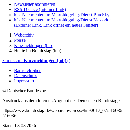
Newsletter abonnieren
RSS-Dienste
(Interner Link)
hib_Nachrichten im Mikroblogging-Dienst BlueSky
hib_Nachrichten im Mikroblogging-Dienst Mastodon
(Externer Link, Link öffnet ein neues Fenster)
Webarchiv
Presse
Kurzmeldungen (hib)
Heute im Bundestag (hib)
zurück zu:
Kurzmeldungen (hib)
()
Barrierefreiheit
Datenschutz
Impressum
© Deutscher Bundestag
Ausdruck aus dem Internet-Angebot des Deutschen Bundestages
https://www.bundestag.de/webarchiv/presse/hib/2017_07/516036-
516036
Stand: 08.08.2026