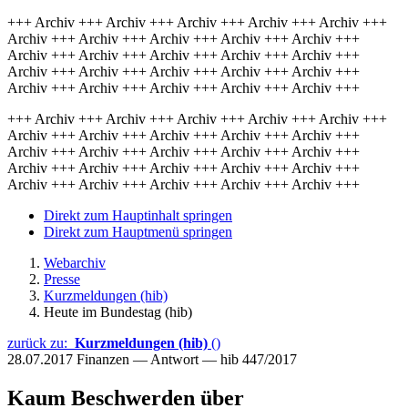
+++ Archiv +++ Archiv +++ Archiv +++ Archiv +++ Archiv +++
Archiv +++ Archiv +++ Archiv +++ Archiv +++ Archiv +++
Archiv +++ Archiv +++ Archiv +++ Archiv +++ Archiv +++
Archiv +++ Archiv +++ Archiv +++ Archiv +++ Archiv +++
Archiv +++ Archiv +++ Archiv +++ Archiv +++ Archiv +++
+++ Archiv +++ Archiv +++ Archiv +++ Archiv +++ Archiv +++
Archiv +++ Archiv +++ Archiv +++ Archiv +++ Archiv +++
Archiv +++ Archiv +++ Archiv +++ Archiv +++ Archiv +++
Archiv +++ Archiv +++ Archiv +++ Archiv +++ Archiv +++
Archiv +++ Archiv +++ Archiv +++ Archiv +++ Archiv +++
Direkt zum Hauptinhalt springen
Direkt zum Hauptmenü springen
Webarchiv
Presse
Kurzmeldungen (hib)
Heute im Bundestag (hib)
zurück zu:
Kurzmeldungen (hib)
()
28.07.2017
Finanzen — Antwort — hib 447/2017
Kaum Beschwerden über