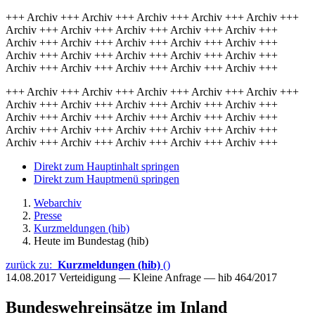
+++ Archiv +++ Archiv +++ Archiv +++ Archiv +++ Archiv +++
Archiv +++ Archiv +++ Archiv +++ Archiv +++ Archiv +++
Archiv +++ Archiv +++ Archiv +++ Archiv +++ Archiv +++
Archiv +++ Archiv +++ Archiv +++ Archiv +++ Archiv +++
Archiv +++ Archiv +++ Archiv +++ Archiv +++ Archiv +++
+++ Archiv +++ Archiv +++ Archiv +++ Archiv +++ Archiv +++
Archiv +++ Archiv +++ Archiv +++ Archiv +++ Archiv +++
Archiv +++ Archiv +++ Archiv +++ Archiv +++ Archiv +++
Archiv +++ Archiv +++ Archiv +++ Archiv +++ Archiv +++
Archiv +++ Archiv +++ Archiv +++ Archiv +++ Archiv +++
Direkt zum Hauptinhalt springen
Direkt zum Hauptmenü springen
Webarchiv
Presse
Kurzmeldungen (hib)
Heute im Bundestag (hib)
zurück zu:
Kurzmeldungen (hib)
()
14.08.2017
Verteidigung — Kleine Anfrage — hib 464/2017
Bundeswehreinsätze im Inland