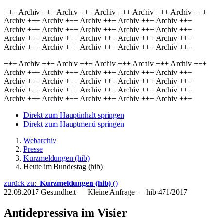
+++ Archiv +++ Archiv +++ Archiv +++ Archiv +++ Archiv +++
Archiv +++ Archiv +++ Archiv +++ Archiv +++ Archiv +++
Archiv +++ Archiv +++ Archiv +++ Archiv +++ Archiv +++
Archiv +++ Archiv +++ Archiv +++ Archiv +++ Archiv +++
Archiv +++ Archiv +++ Archiv +++ Archiv +++ Archiv +++
+++ Archiv +++ Archiv +++ Archiv +++ Archiv +++ Archiv +++
Archiv +++ Archiv +++ Archiv +++ Archiv +++ Archiv +++
Archiv +++ Archiv +++ Archiv +++ Archiv +++ Archiv +++
Archiv +++ Archiv +++ Archiv +++ Archiv +++ Archiv +++
Archiv +++ Archiv +++ Archiv +++ Archiv +++ Archiv +++
Direkt zum Hauptinhalt springen
Direkt zum Hauptmenü springen
Webarchiv
Presse
Kurzmeldungen (hib)
Heute im Bundestag (hib)
zurück zu:
Kurzmeldungen (hib)
()
22.08.2017
Gesundheit — Kleine Anfrage — hib 471/2017
Antidepressiva im Visier