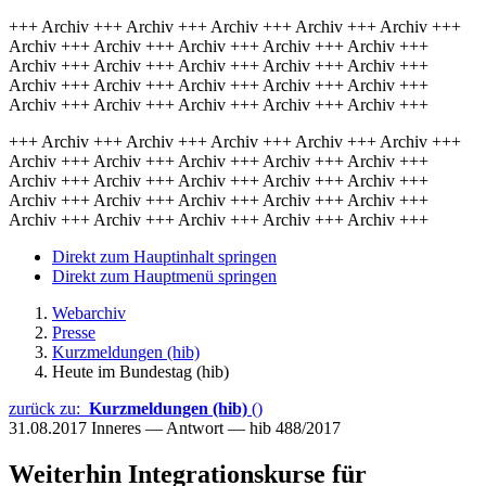
+++ Archiv +++ Archiv +++ Archiv +++ Archiv +++ Archiv +++
Archiv +++ Archiv +++ Archiv +++ Archiv +++ Archiv +++
Archiv +++ Archiv +++ Archiv +++ Archiv +++ Archiv +++
Archiv +++ Archiv +++ Archiv +++ Archiv +++ Archiv +++
Archiv +++ Archiv +++ Archiv +++ Archiv +++ Archiv +++
+++ Archiv +++ Archiv +++ Archiv +++ Archiv +++ Archiv +++
Archiv +++ Archiv +++ Archiv +++ Archiv +++ Archiv +++
Archiv +++ Archiv +++ Archiv +++ Archiv +++ Archiv +++
Archiv +++ Archiv +++ Archiv +++ Archiv +++ Archiv +++
Archiv +++ Archiv +++ Archiv +++ Archiv +++ Archiv +++
Direkt zum Hauptinhalt springen
Direkt zum Hauptmenü springen
Webarchiv
Presse
Kurzmeldungen (hib)
Heute im Bundestag (hib)
zurück zu:
Kurzmeldungen (hib)
()
31.08.2017
Inneres — Antwort — hib 488/2017
Weiterhin Integrationskurse für