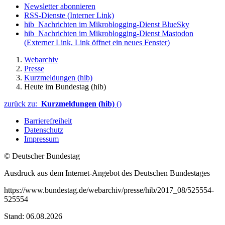
Newsletter abonnieren
RSS-Dienste
(Interner Link)
hib_Nachrichten im Mikroblogging-Dienst BlueSky
hib_Nachrichten im Mikroblogging-Dienst Mastodon
(Externer Link, Link öffnet ein neues Fenster)
Webarchiv
Presse
Kurzmeldungen (hib)
Heute im Bundestag (hib)
zurück zu:
Kurzmeldungen (hib)
()
Barrierefreiheit
Datenschutz
Impressum
© Deutscher Bundestag
Ausdruck aus dem Internet-Angebot des Deutschen Bundestages
https://www.bundestag.de/webarchiv/presse/hib/2017_08/525554-
525554
Stand: 06.08.2026