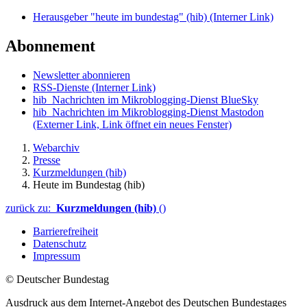
Herausgeber "heute im bundestag" (hib)
(Interner Link)
Abonnement
Newsletter abonnieren
RSS-Dienste
(Interner Link)
hib_Nachrichten im Mikroblogging-Dienst BlueSky
hib_Nachrichten im Mikroblogging-Dienst Mastodon
(Externer Link, Link öffnet ein neues Fenster)
Webarchiv
Presse
Kurzmeldungen (hib)
Heute im Bundestag (hib)
zurück zu:
Kurzmeldungen (hib)
()
Barrierefreiheit
Datenschutz
Impressum
© Deutscher Bundestag
Ausdruck aus dem Internet-Angebot des Deutschen Bundestages