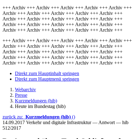
+++ Archiv +++ Archiv +++ Archiv +++ Archiv +++ Archiv +++
Archiv +++ Archiv +++ Archiv +++ Archiv +++ Archiv +++
Archiv +++ Archiv +++ Archiv +++ Archiv +++ Archiv +++
Archiv +++ Archiv +++ Archiv +++ Archiv +++ Archiv +++
Archiv +++ Archiv +++ Archiv +++ Archiv +++ Archiv +++
+++ Archiv +++ Archiv +++ Archiv +++ Archiv +++ Archiv +++
Archiv +++ Archiv +++ Archiv +++ Archiv +++ Archiv +++
Archiv +++ Archiv +++ Archiv +++ Archiv +++ Archiv +++
Archiv +++ Archiv +++ Archiv +++ Archiv +++ Archiv +++
Archiv +++ Archiv +++ Archiv +++ Archiv +++ Archiv +++
Direkt zum Hauptinhalt springen
Direkt zum Hauptmenü springen
Webarchiv
Presse
Kurzmeldungen (hib)
Heute im Bundestag (hib)
zurück zu:
Kurzmeldungen (hib)
()
14.09.2017
Verkehr und digitale Infrastruktur — Antwort — hib
512/2017