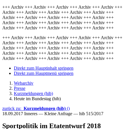
+++ Archiv +++ Archiv +++ Archiv +++ Archiv +++ Archiv +++
Archiv +++ Archiv +++ Archiv +++ Archiv +++ Archiv +++
Archiv +++ Archiv +++ Archiv +++ Archiv +++ Archiv +++
Archiv +++ Archiv +++ Archiv +++ Archiv +++ Archiv +++
Archiv +++ Archiv +++ Archiv +++ Archiv +++ Archiv +++
+++ Archiv +++ Archiv +++ Archiv +++ Archiv +++ Archiv +++
Archiv +++ Archiv +++ Archiv +++ Archiv +++ Archiv +++
Archiv +++ Archiv +++ Archiv +++ Archiv +++ Archiv +++
Archiv +++ Archiv +++ Archiv +++ Archiv +++ Archiv +++
Archiv +++ Archiv +++ Archiv +++ Archiv +++ Archiv +++
Direkt zum Hauptinhalt springen
Direkt zum Hauptmenü springen
Webarchiv
Presse
Kurzmeldungen (hib)
Heute im Bundestag (hib)
zurück zu:
Kurzmeldungen (hib)
()
18.09.2017
Inneres — Kleine Anfrage — hib 515/2017
Sportpolitik im Etatentwurf 2018