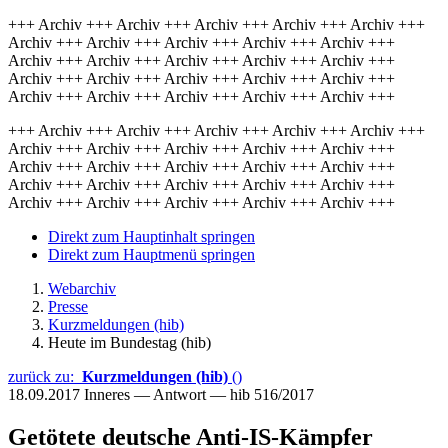
+++ Archiv +++ Archiv +++ Archiv +++ Archiv +++ Archiv +++
Archiv +++ Archiv +++ Archiv +++ Archiv +++ Archiv +++
Archiv +++ Archiv +++ Archiv +++ Archiv +++ Archiv +++
Archiv +++ Archiv +++ Archiv +++ Archiv +++ Archiv +++
Archiv +++ Archiv +++ Archiv +++ Archiv +++ Archiv +++
+++ Archiv +++ Archiv +++ Archiv +++ Archiv +++ Archiv +++
Archiv +++ Archiv +++ Archiv +++ Archiv +++ Archiv +++
Archiv +++ Archiv +++ Archiv +++ Archiv +++ Archiv +++
Archiv +++ Archiv +++ Archiv +++ Archiv +++ Archiv +++
Archiv +++ Archiv +++ Archiv +++ Archiv +++ Archiv +++
Direkt zum Hauptinhalt springen
Direkt zum Hauptmenü springen
Webarchiv
Presse
Kurzmeldungen (hib)
Heute im Bundestag (hib)
zurück zu:
Kurzmeldungen (hib)
()
18.09.2017
Inneres — Antwort — hib 516/2017
Getötete deutsche Anti-IS-Kämpfer