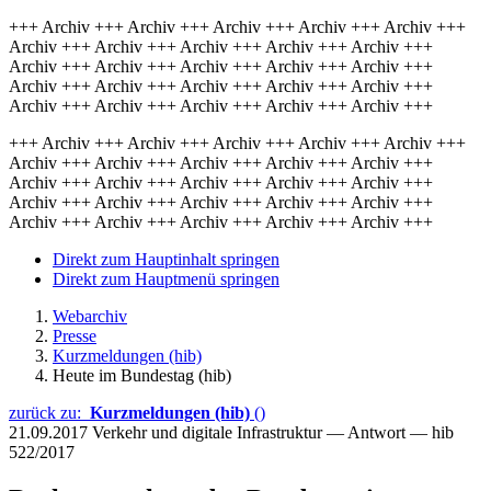
+++ Archiv +++ Archiv +++ Archiv +++ Archiv +++ Archiv +++
Archiv +++ Archiv +++ Archiv +++ Archiv +++ Archiv +++
Archiv +++ Archiv +++ Archiv +++ Archiv +++ Archiv +++
Archiv +++ Archiv +++ Archiv +++ Archiv +++ Archiv +++
Archiv +++ Archiv +++ Archiv +++ Archiv +++ Archiv +++
+++ Archiv +++ Archiv +++ Archiv +++ Archiv +++ Archiv +++
Archiv +++ Archiv +++ Archiv +++ Archiv +++ Archiv +++
Archiv +++ Archiv +++ Archiv +++ Archiv +++ Archiv +++
Archiv +++ Archiv +++ Archiv +++ Archiv +++ Archiv +++
Archiv +++ Archiv +++ Archiv +++ Archiv +++ Archiv +++
Direkt zum Hauptinhalt springen
Direkt zum Hauptmenü springen
Webarchiv
Presse
Kurzmeldungen (hib)
Heute im Bundestag (hib)
zurück zu:
Kurzmeldungen (hib)
()
21.09.2017
Verkehr und digitale Infrastruktur — Antwort — hib
522/2017