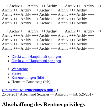
+++ Archiv +++ Archiv +++ Archiv +++ Archiv +++ Archiv +++
Archiv +++ Archiv +++ Archiv +++ Archiv +++ Archiv +++
Archiv +++ Archiv +++ Archiv +++ Archiv +++ Archiv +++
Archiv +++ Archiv +++ Archiv +++ Archiv +++ Archiv +++
Archiv +++ Archiv +++ Archiv +++ Archiv +++ Archiv +++
+++ Archiv +++ Archiv +++ Archiv +++ Archiv +++ Archiv +++
Archiv +++ Archiv +++ Archiv +++ Archiv +++ Archiv +++
Archiv +++ Archiv +++ Archiv +++ Archiv +++ Archiv +++
Archiv +++ Archiv +++ Archiv +++ Archiv +++ Archiv +++
Archiv +++ Archiv +++ Archiv +++ Archiv +++ Archiv +++
Direkt zum Hauptinhalt springen
Direkt zum Hauptmenü springen
Webarchiv
Presse
Kurzmeldungen (hib)
Heute im Bundestag (hib)
zurück zu:
Kurzmeldungen (hib)
()
25.09.2017
Arbeit und Soziales — Antwort — hib 526/2017
Abschaffung des Rentnerprivilegs