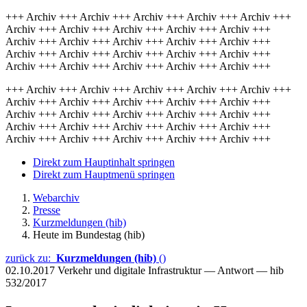
+++ Archiv +++ Archiv +++ Archiv +++ Archiv +++ Archiv +++
Archiv +++ Archiv +++ Archiv +++ Archiv +++ Archiv +++
Archiv +++ Archiv +++ Archiv +++ Archiv +++ Archiv +++
Archiv +++ Archiv +++ Archiv +++ Archiv +++ Archiv +++
Archiv +++ Archiv +++ Archiv +++ Archiv +++ Archiv +++
+++ Archiv +++ Archiv +++ Archiv +++ Archiv +++ Archiv +++
Archiv +++ Archiv +++ Archiv +++ Archiv +++ Archiv +++
Archiv +++ Archiv +++ Archiv +++ Archiv +++ Archiv +++
Archiv +++ Archiv +++ Archiv +++ Archiv +++ Archiv +++
Archiv +++ Archiv +++ Archiv +++ Archiv +++ Archiv +++
Direkt zum Hauptinhalt springen
Direkt zum Hauptmenü springen
Webarchiv
Presse
Kurzmeldungen (hib)
Heute im Bundestag (hib)
zurück zu:
Kurzmeldungen (hib)
()
02.10.2017
Verkehr und digitale Infrastruktur — Antwort — hib
532/2017