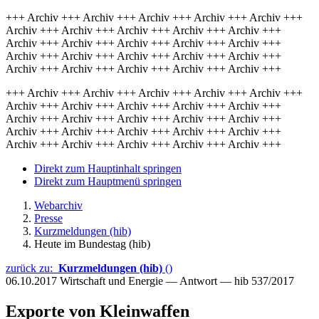
+++ Archiv +++ Archiv +++ Archiv +++ Archiv +++ Archiv +++
Archiv +++ Archiv +++ Archiv +++ Archiv +++ Archiv +++
Archiv +++ Archiv +++ Archiv +++ Archiv +++ Archiv +++
Archiv +++ Archiv +++ Archiv +++ Archiv +++ Archiv +++
Archiv +++ Archiv +++ Archiv +++ Archiv +++ Archiv +++
+++ Archiv +++ Archiv +++ Archiv +++ Archiv +++ Archiv +++
Archiv +++ Archiv +++ Archiv +++ Archiv +++ Archiv +++
Archiv +++ Archiv +++ Archiv +++ Archiv +++ Archiv +++
Archiv +++ Archiv +++ Archiv +++ Archiv +++ Archiv +++
Archiv +++ Archiv +++ Archiv +++ Archiv +++ Archiv +++
Direkt zum Hauptinhalt springen
Direkt zum Hauptmenü springen
Webarchiv
Presse
Kurzmeldungen (hib)
Heute im Bundestag (hib)
zurück zu:
Kurzmeldungen (hib)
()
06.10.2017
Wirtschaft und Energie — Antwort — hib 537/2017
Exporte von Kleinwaffen