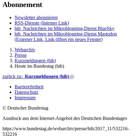
Abonnement
Newsletter abonnieren
RSS-Dienste
(Interner Link)
hib_Nachrichten im Mikroblogging-Dienst BlueSky
hib_Nachrichten im Mikroblogging-Dienst Mastodon
(Externer Link, Link öffnet ein neues Fenster)
Webarchiv
Presse
Kurzmeldungen (hib)
Heute im Bundestag (hib)
zurück zu:
Kurzmeldungen (hib)
()
Barrierefreiheit
Datenschutz
Impressum
© Deutscher Bundestag
Ausdruck aus dem Internet-Angebot des Deutschen Bundestages
https://www.bundestag.de/webarchiv/presse/hib/2017_11/532216-
532216