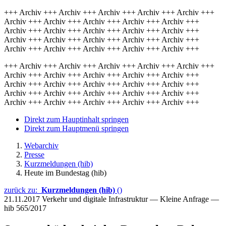
+++ Archiv +++ Archiv +++ Archiv +++ Archiv +++ Archiv +++
Archiv +++ Archiv +++ Archiv +++ Archiv +++ Archiv +++
Archiv +++ Archiv +++ Archiv +++ Archiv +++ Archiv +++
Archiv +++ Archiv +++ Archiv +++ Archiv +++ Archiv +++
Archiv +++ Archiv +++ Archiv +++ Archiv +++ Archiv +++
+++ Archiv +++ Archiv +++ Archiv +++ Archiv +++ Archiv +++
Archiv +++ Archiv +++ Archiv +++ Archiv +++ Archiv +++
Archiv +++ Archiv +++ Archiv +++ Archiv +++ Archiv +++
Archiv +++ Archiv +++ Archiv +++ Archiv +++ Archiv +++
Archiv +++ Archiv +++ Archiv +++ Archiv +++ Archiv +++
Direkt zum Hauptinhalt springen
Direkt zum Hauptmenü springen
Webarchiv
Presse
Kurzmeldungen (hib)
Heute im Bundestag (hib)
zurück zu:
Kurzmeldungen (hib)
()
21.11.2017
Verkehr und digitale Infrastruktur — Kleine Anfrage —
hib 565/2017