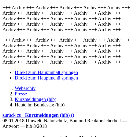
+++ Archiv +++ Archiv +++ Archiv +++ Archiv +++ Archiv +++
Archiv +++ Archiv +++ Archiv +++ Archiv +++ Archiv +++
Archiv +++ Archiv +++ Archiv +++ Archiv +++ Archiv +++
Archiv +++ Archiv +++ Archiv +++ Archiv +++ Archiv +++
Archiv +++ Archiv +++ Archiv +++ Archiv +++ Archiv +++
+++ Archiv +++ Archiv +++ Archiv +++ Archiv +++ Archiv +++
Archiv +++ Archiv +++ Archiv +++ Archiv +++ Archiv +++
Archiv +++ Archiv +++ Archiv +++ Archiv +++ Archiv +++
Archiv +++ Archiv +++ Archiv +++ Archiv +++ Archiv +++
Archiv +++ Archiv +++ Archiv +++ Archiv +++ Archiv +++
Direkt zum Hauptinhalt springen
Direkt zum Hauptmenü springen
Webarchiv
Presse
Kurzmeldungen (hib)
Heute im Bundestag (hib)
zurück zu:
Kurzmeldungen (hib)
()
08.01.2018
Umwelt, Naturschutz, Bau und Reaktorsicherheit —
Antwort — hib 8/2018