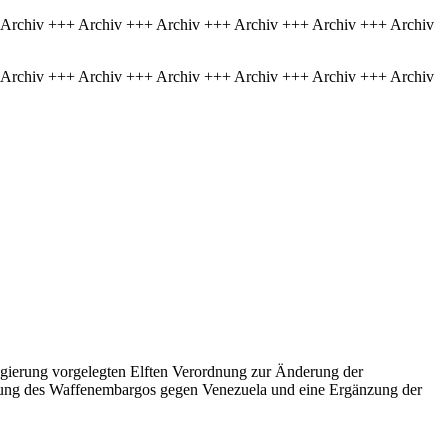
 Archiv +++ Archiv +++ Archiv +++ Archiv +++ Archiv +++ Archiv
 Archiv +++ Archiv +++ Archiv +++ Archiv +++ Archiv +++ Archiv
gierung vorgelegten Elften Verordnung zur Änderung der
zung des Waffenembargos gegen Venezuela und eine Ergänzung der