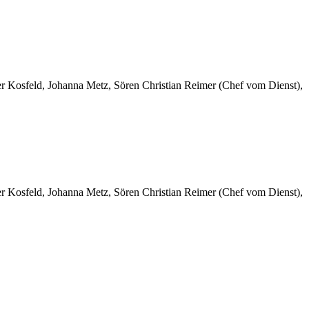
er Kosfeld, Johanna Metz, Sören Christian Reimer (Chef vom Dienst),
er Kosfeld, Johanna Metz, Sören Christian Reimer (Chef vom Dienst),