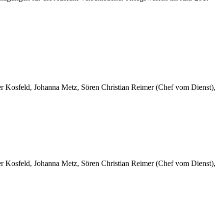
er Kosfeld, Johanna Metz, Sören Christian Reimer (Chef vom Dienst),
er Kosfeld, Johanna Metz, Sören Christian Reimer (Chef vom Dienst),