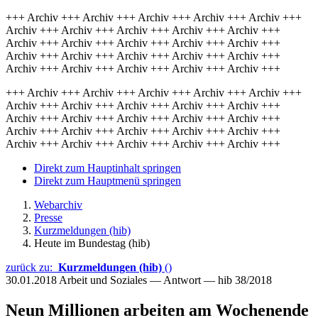
+++ Archiv +++ Archiv +++ Archiv +++ Archiv +++ Archiv +++
Archiv +++ Archiv +++ Archiv +++ Archiv +++ Archiv +++
Archiv +++ Archiv +++ Archiv +++ Archiv +++ Archiv +++
Archiv +++ Archiv +++ Archiv +++ Archiv +++ Archiv +++
Archiv +++ Archiv +++ Archiv +++ Archiv +++ Archiv +++
+++ Archiv +++ Archiv +++ Archiv +++ Archiv +++ Archiv +++
Archiv +++ Archiv +++ Archiv +++ Archiv +++ Archiv +++
Archiv +++ Archiv +++ Archiv +++ Archiv +++ Archiv +++
Archiv +++ Archiv +++ Archiv +++ Archiv +++ Archiv +++
Archiv +++ Archiv +++ Archiv +++ Archiv +++ Archiv +++
Direkt zum Hauptinhalt springen
Direkt zum Hauptmenü springen
Webarchiv
Presse
Kurzmeldungen (hib)
Heute im Bundestag (hib)
zurück zu:
Kurzmeldungen (hib)
()
30.01.2018
Arbeit und Soziales — Antwort — hib 38/2018
Neun Millionen arbeiten am Wochenende