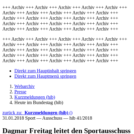
+++ Archiv +++ Archiv +++ Archiv +++ Archiv +++ Archiv +++
Archiv +++ Archiv +++ Archiv +++ Archiv +++ Archiv +++
Archiv +++ Archiv +++ Archiv +++ Archiv +++ Archiv +++
Archiv +++ Archiv +++ Archiv +++ Archiv +++ Archiv +++
Archiv +++ Archiv +++ Archiv +++ Archiv +++ Archiv +++
+++ Archiv +++ Archiv +++ Archiv +++ Archiv +++ Archiv +++
Archiv +++ Archiv +++ Archiv +++ Archiv +++ Archiv +++
Archiv +++ Archiv +++ Archiv +++ Archiv +++ Archiv +++
Archiv +++ Archiv +++ Archiv +++ Archiv +++ Archiv +++
Archiv +++ Archiv +++ Archiv +++ Archiv +++ Archiv +++
Direkt zum Hauptinhalt springen
Direkt zum Hauptmenü springen
Webarchiv
Presse
Kurzmeldungen (hib)
Heute im Bundestag (hib)
zurück zu:
Kurzmeldungen (hib)
()
31.01.2018
Sport — Ausschuss — hib 41/2018
Dagmar Freitag leitet den Sportausschuss