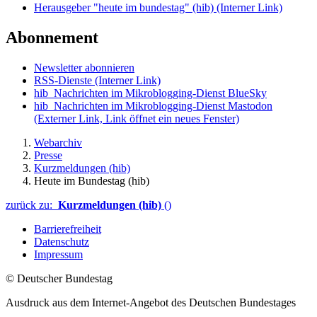
Herausgeber "heute im bundestag" (hib)
(Interner Link)
Abonnement
Newsletter abonnieren
RSS-Dienste
(Interner Link)
hib_Nachrichten im Mikroblogging-Dienst BlueSky
hib_Nachrichten im Mikroblogging-Dienst Mastodon
(Externer Link, Link öffnet ein neues Fenster)
Webarchiv
Presse
Kurzmeldungen (hib)
Heute im Bundestag (hib)
zurück zu:
Kurzmeldungen (hib)
()
Barrierefreiheit
Datenschutz
Impressum
© Deutscher Bundestag
Ausdruck aus dem Internet-Angebot des Deutschen Bundestages