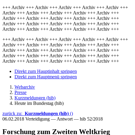
+++ Archiv +++ Archiv +++ Archiv +++ Archiv +++ Archiv +++
Archiv +++ Archiv +++ Archiv +++ Archiv +++ Archiv +++
Archiv +++ Archiv +++ Archiv +++ Archiv +++ Archiv +++
Archiv +++ Archiv +++ Archiv +++ Archiv +++ Archiv +++
Archiv +++ Archiv +++ Archiv +++ Archiv +++ Archiv +++
+++ Archiv +++ Archiv +++ Archiv +++ Archiv +++ Archiv +++
Archiv +++ Archiv +++ Archiv +++ Archiv +++ Archiv +++
Archiv +++ Archiv +++ Archiv +++ Archiv +++ Archiv +++
Archiv +++ Archiv +++ Archiv +++ Archiv +++ Archiv +++
Archiv +++ Archiv +++ Archiv +++ Archiv +++ Archiv +++
Direkt zum Hauptinhalt springen
Direkt zum Hauptmenü springen
Webarchiv
Presse
Kurzmeldungen (hib)
Heute im Bundestag (hib)
zurück zu:
Kurzmeldungen (hib)
()
06.02.2018
Verteidigung — Antwort — hib 52/2018
Forschung zum Zweiten Weltkrieg