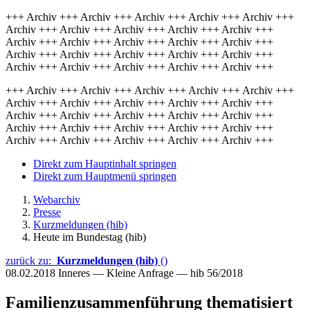
+++ Archiv +++ Archiv +++ Archiv +++ Archiv +++ Archiv +++
Archiv +++ Archiv +++ Archiv +++ Archiv +++ Archiv +++
Archiv +++ Archiv +++ Archiv +++ Archiv +++ Archiv +++
Archiv +++ Archiv +++ Archiv +++ Archiv +++ Archiv +++
Archiv +++ Archiv +++ Archiv +++ Archiv +++ Archiv +++
+++ Archiv +++ Archiv +++ Archiv +++ Archiv +++ Archiv +++
Archiv +++ Archiv +++ Archiv +++ Archiv +++ Archiv +++
Archiv +++ Archiv +++ Archiv +++ Archiv +++ Archiv +++
Archiv +++ Archiv +++ Archiv +++ Archiv +++ Archiv +++
Archiv +++ Archiv +++ Archiv +++ Archiv +++ Archiv +++
Direkt zum Hauptinhalt springen
Direkt zum Hauptmenü springen
Webarchiv
Presse
Kurzmeldungen (hib)
Heute im Bundestag (hib)
zurück zu:
Kurzmeldungen (hib)
()
08.02.2018
Inneres — Kleine Anfrage — hib 56/2018
Familienzusammenführung thematisiert