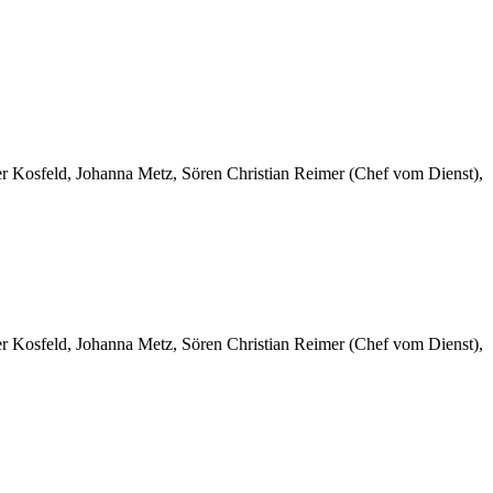
er Kosfeld, Johanna Metz, Sören Christian Reimer (Chef vom Dienst),
er Kosfeld, Johanna Metz, Sören Christian Reimer (Chef vom Dienst),