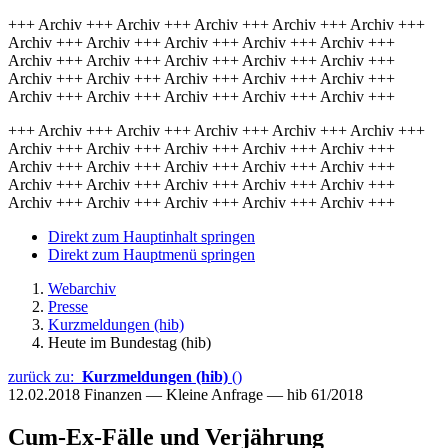
+++ Archiv +++ Archiv +++ Archiv +++ Archiv +++ Archiv +++
Archiv +++ Archiv +++ Archiv +++ Archiv +++ Archiv +++
Archiv +++ Archiv +++ Archiv +++ Archiv +++ Archiv +++
Archiv +++ Archiv +++ Archiv +++ Archiv +++ Archiv +++
Archiv +++ Archiv +++ Archiv +++ Archiv +++ Archiv +++
+++ Archiv +++ Archiv +++ Archiv +++ Archiv +++ Archiv +++
Archiv +++ Archiv +++ Archiv +++ Archiv +++ Archiv +++
Archiv +++ Archiv +++ Archiv +++ Archiv +++ Archiv +++
Archiv +++ Archiv +++ Archiv +++ Archiv +++ Archiv +++
Archiv +++ Archiv +++ Archiv +++ Archiv +++ Archiv +++
Direkt zum Hauptinhalt springen
Direkt zum Hauptmenü springen
Webarchiv
Presse
Kurzmeldungen (hib)
Heute im Bundestag (hib)
zurück zu:
Kurzmeldungen (hib)
()
12.02.2018
Finanzen — Kleine Anfrage — hib 61/2018
Cum-Ex-Fälle und Verjährung