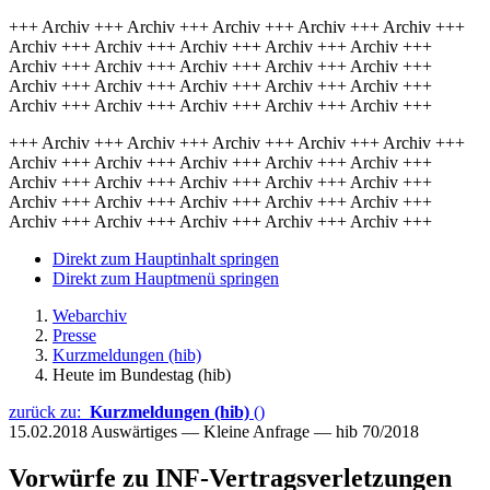
+++ Archiv +++ Archiv +++ Archiv +++ Archiv +++ Archiv +++
Archiv +++ Archiv +++ Archiv +++ Archiv +++ Archiv +++
Archiv +++ Archiv +++ Archiv +++ Archiv +++ Archiv +++
Archiv +++ Archiv +++ Archiv +++ Archiv +++ Archiv +++
Archiv +++ Archiv +++ Archiv +++ Archiv +++ Archiv +++
+++ Archiv +++ Archiv +++ Archiv +++ Archiv +++ Archiv +++
Archiv +++ Archiv +++ Archiv +++ Archiv +++ Archiv +++
Archiv +++ Archiv +++ Archiv +++ Archiv +++ Archiv +++
Archiv +++ Archiv +++ Archiv +++ Archiv +++ Archiv +++
Archiv +++ Archiv +++ Archiv +++ Archiv +++ Archiv +++
Direkt zum Hauptinhalt springen
Direkt zum Hauptmenü springen
Webarchiv
Presse
Kurzmeldungen (hib)
Heute im Bundestag (hib)
zurück zu:
Kurzmeldungen (hib)
()
15.02.2018
Auswärtiges — Kleine Anfrage — hib 70/2018
Vorwürfe zu INF-Vertragsverletzungen