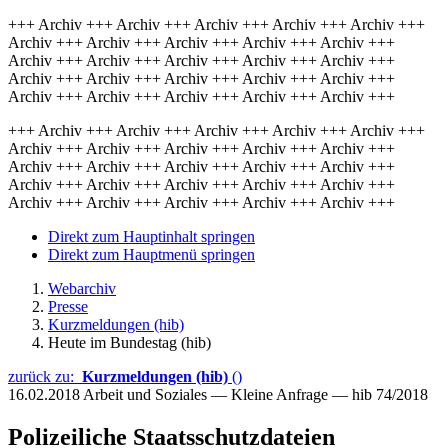
+++ Archiv +++ Archiv +++ Archiv +++ Archiv +++ Archiv +++
Archiv +++ Archiv +++ Archiv +++ Archiv +++ Archiv +++
Archiv +++ Archiv +++ Archiv +++ Archiv +++ Archiv +++
Archiv +++ Archiv +++ Archiv +++ Archiv +++ Archiv +++
Archiv +++ Archiv +++ Archiv +++ Archiv +++ Archiv +++
+++ Archiv +++ Archiv +++ Archiv +++ Archiv +++ Archiv +++
Archiv +++ Archiv +++ Archiv +++ Archiv +++ Archiv +++
Archiv +++ Archiv +++ Archiv +++ Archiv +++ Archiv +++
Archiv +++ Archiv +++ Archiv +++ Archiv +++ Archiv +++
Archiv +++ Archiv +++ Archiv +++ Archiv +++ Archiv +++
Direkt zum Hauptinhalt springen
Direkt zum Hauptmenü springen
Webarchiv
Presse
Kurzmeldungen (hib)
Heute im Bundestag (hib)
zurück zu:
Kurzmeldungen (hib)
()
16.02.2018
Arbeit und Soziales — Kleine Anfrage — hib 74/2018
Polizeiliche Staatsschutzdateien