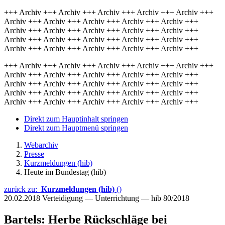
+++ Archiv +++ Archiv +++ Archiv +++ Archiv +++ Archiv +++
Archiv +++ Archiv +++ Archiv +++ Archiv +++ Archiv +++
Archiv +++ Archiv +++ Archiv +++ Archiv +++ Archiv +++
Archiv +++ Archiv +++ Archiv +++ Archiv +++ Archiv +++
Archiv +++ Archiv +++ Archiv +++ Archiv +++ Archiv +++
+++ Archiv +++ Archiv +++ Archiv +++ Archiv +++ Archiv +++
Archiv +++ Archiv +++ Archiv +++ Archiv +++ Archiv +++
Archiv +++ Archiv +++ Archiv +++ Archiv +++ Archiv +++
Archiv +++ Archiv +++ Archiv +++ Archiv +++ Archiv +++
Archiv +++ Archiv +++ Archiv +++ Archiv +++ Archiv +++
Direkt zum Hauptinhalt springen
Direkt zum Hauptmenü springen
Webarchiv
Presse
Kurzmeldungen (hib)
Heute im Bundestag (hib)
zurück zu:
Kurzmeldungen (hib)
()
20.02.2018
Verteidigung — Unterrichtung — hib 80/2018
Bartels: Herbe Rückschläge bei