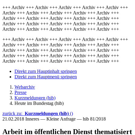
+++ Archiv +++ Archiv +++ Archiv +++ Archiv +++ Archiv +++
Archiv +++ Archiv +++ Archiv +++ Archiv +++ Archiv +++
Archiv +++ Archiv +++ Archiv +++ Archiv +++ Archiv +++
Archiv +++ Archiv +++ Archiv +++ Archiv +++ Archiv +++
Archiv +++ Archiv +++ Archiv +++ Archiv +++ Archiv +++
+++ Archiv +++ Archiv +++ Archiv +++ Archiv +++ Archiv +++
Archiv +++ Archiv +++ Archiv +++ Archiv +++ Archiv +++
Archiv +++ Archiv +++ Archiv +++ Archiv +++ Archiv +++
Archiv +++ Archiv +++ Archiv +++ Archiv +++ Archiv +++
Archiv +++ Archiv +++ Archiv +++ Archiv +++ Archiv +++
Direkt zum Hauptinhalt springen
Direkt zum Hauptmenü springen
Webarchiv
Presse
Kurzmeldungen (hib)
Heute im Bundestag (hib)
zurück zu:
Kurzmeldungen (hib)
()
21.02.2018
Inneres — Kleine Anfrage — hib 81/2018
Arbeit im öffentlichen Dienst thematisiert