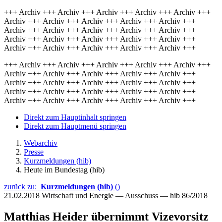
+++ Archiv +++ Archiv +++ Archiv +++ Archiv +++ Archiv +++
Archiv +++ Archiv +++ Archiv +++ Archiv +++ Archiv +++
Archiv +++ Archiv +++ Archiv +++ Archiv +++ Archiv +++
Archiv +++ Archiv +++ Archiv +++ Archiv +++ Archiv +++
Archiv +++ Archiv +++ Archiv +++ Archiv +++ Archiv +++
+++ Archiv +++ Archiv +++ Archiv +++ Archiv +++ Archiv +++
Archiv +++ Archiv +++ Archiv +++ Archiv +++ Archiv +++
Archiv +++ Archiv +++ Archiv +++ Archiv +++ Archiv +++
Archiv +++ Archiv +++ Archiv +++ Archiv +++ Archiv +++
Archiv +++ Archiv +++ Archiv +++ Archiv +++ Archiv +++
Direkt zum Hauptinhalt springen
Direkt zum Hauptmenü springen
Webarchiv
Presse
Kurzmeldungen (hib)
Heute im Bundestag (hib)
zurück zu:
Kurzmeldungen (hib)
()
21.02.2018
Wirtschaft und Energie — Ausschuss — hib 86/2018
Matthias Heider übernimmt Vizevorsitz