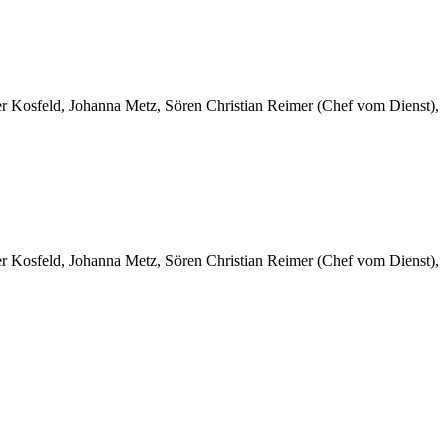
er Kosfeld, Johanna Metz, Sören Christian Reimer (Chef vom Dienst),
er Kosfeld, Johanna Metz, Sören Christian Reimer (Chef vom Dienst),