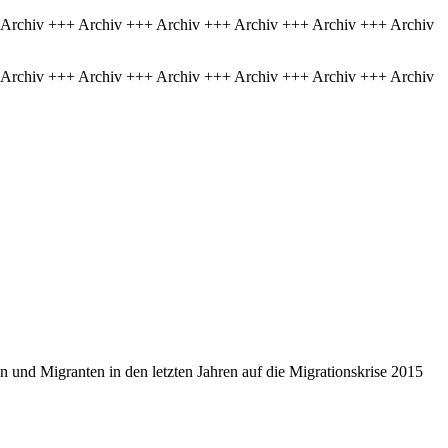
 Archiv +++ Archiv +++ Archiv +++ Archiv +++ Archiv +++ Archiv
 Archiv +++ Archiv +++ Archiv +++ Archiv +++ Archiv +++ Archiv
n und Migranten in den letzten Jahren auf die Migrationskrise 2015