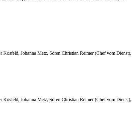
er Kosfeld, Johanna Metz, Sören Christian Reimer (Chef vom Dienst),
er Kosfeld, Johanna Metz, Sören Christian Reimer (Chef vom Dienst),