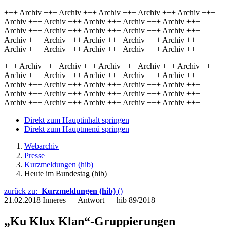
+++ Archiv +++ Archiv +++ Archiv +++ Archiv +++ Archiv +++
Archiv +++ Archiv +++ Archiv +++ Archiv +++ Archiv +++
Archiv +++ Archiv +++ Archiv +++ Archiv +++ Archiv +++
Archiv +++ Archiv +++ Archiv +++ Archiv +++ Archiv +++
Archiv +++ Archiv +++ Archiv +++ Archiv +++ Archiv +++
+++ Archiv +++ Archiv +++ Archiv +++ Archiv +++ Archiv +++
Archiv +++ Archiv +++ Archiv +++ Archiv +++ Archiv +++
Archiv +++ Archiv +++ Archiv +++ Archiv +++ Archiv +++
Archiv +++ Archiv +++ Archiv +++ Archiv +++ Archiv +++
Archiv +++ Archiv +++ Archiv +++ Archiv +++ Archiv +++
Direkt zum Hauptinhalt springen
Direkt zum Hauptmenü springen
Webarchiv
Presse
Kurzmeldungen (hib)
Heute im Bundestag (hib)
zurück zu:
Kurzmeldungen (hib)
()
21.02.2018
Inneres — Antwort — hib 89/2018
„Ku Klux Klan“-Gruppierungen