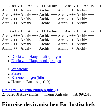
+++ Archiv +++ Archiv +++ Archiv +++ Archiv +++ Archiv +++
Archiv +++ Archiv +++ Archiv +++ Archiv +++ Archiv +++
Archiv +++ Archiv +++ Archiv +++ Archiv +++ Archiv +++
Archiv +++ Archiv +++ Archiv +++ Archiv +++ Archiv +++
Archiv +++ Archiv +++ Archiv +++ Archiv +++ Archiv +++
+++ Archiv +++ Archiv +++ Archiv +++ Archiv +++ Archiv +++
Archiv +++ Archiv +++ Archiv +++ Archiv +++ Archiv +++
Archiv +++ Archiv +++ Archiv +++ Archiv +++ Archiv +++
Archiv +++ Archiv +++ Archiv +++ Archiv +++ Archiv +++
Archiv +++ Archiv +++ Archiv +++ Archiv +++ Archiv +++
Direkt zum Hauptinhalt springen
Direkt zum Hauptmenü springen
Webarchiv
Presse
Kurzmeldungen (hib)
Heute im Bundestag (hib)
zurück zu:
Kurzmeldungen (hib)
()
27.02.2018
Auswärtiges — Kleine Anfrage — hib 99/2018
Einreise des iranischen Ex-Justizchefs