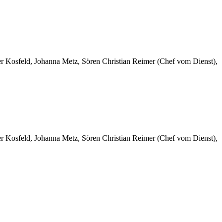
er Kosfeld, Johanna Metz, Sören Christian Reimer (Chef vom Dienst),
er Kosfeld, Johanna Metz, Sören Christian Reimer (Chef vom Dienst),