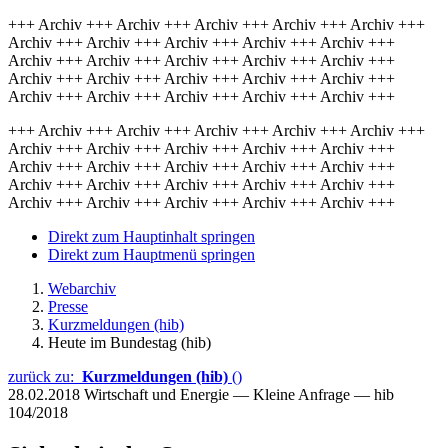
+++ Archiv +++ Archiv +++ Archiv +++ Archiv +++ Archiv +++
Archiv +++ Archiv +++ Archiv +++ Archiv +++ Archiv +++
Archiv +++ Archiv +++ Archiv +++ Archiv +++ Archiv +++
Archiv +++ Archiv +++ Archiv +++ Archiv +++ Archiv +++
Archiv +++ Archiv +++ Archiv +++ Archiv +++ Archiv +++
+++ Archiv +++ Archiv +++ Archiv +++ Archiv +++ Archiv +++
Archiv +++ Archiv +++ Archiv +++ Archiv +++ Archiv +++
Archiv +++ Archiv +++ Archiv +++ Archiv +++ Archiv +++
Archiv +++ Archiv +++ Archiv +++ Archiv +++ Archiv +++
Archiv +++ Archiv +++ Archiv +++ Archiv +++ Archiv +++
Direkt zum Hauptinhalt springen
Direkt zum Hauptmenü springen
Webarchiv
Presse
Kurzmeldungen (hib)
Heute im Bundestag (hib)
zurück zu:
Kurzmeldungen (hib)
()
28.02.2018
Wirtschaft und Energie — Kleine Anfrage — hib
104/2018