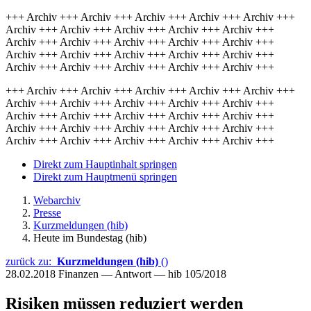
+++ Archiv +++ Archiv +++ Archiv +++ Archiv +++ Archiv +++
Archiv +++ Archiv +++ Archiv +++ Archiv +++ Archiv +++
Archiv +++ Archiv +++ Archiv +++ Archiv +++ Archiv +++
Archiv +++ Archiv +++ Archiv +++ Archiv +++ Archiv +++
Archiv +++ Archiv +++ Archiv +++ Archiv +++ Archiv +++
+++ Archiv +++ Archiv +++ Archiv +++ Archiv +++ Archiv +++
Archiv +++ Archiv +++ Archiv +++ Archiv +++ Archiv +++
Archiv +++ Archiv +++ Archiv +++ Archiv +++ Archiv +++
Archiv +++ Archiv +++ Archiv +++ Archiv +++ Archiv +++
Archiv +++ Archiv +++ Archiv +++ Archiv +++ Archiv +++
Direkt zum Hauptinhalt springen
Direkt zum Hauptmenü springen
Webarchiv
Presse
Kurzmeldungen (hib)
Heute im Bundestag (hib)
zurück zu:
Kurzmeldungen (hib)
()
28.02.2018
Finanzen — Antwort — hib 105/2018
Risiken müssen reduziert werden