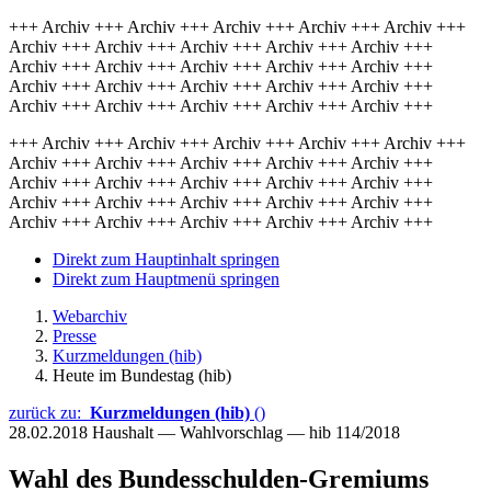
+++ Archiv +++ Archiv +++ Archiv +++ Archiv +++ Archiv +++
Archiv +++ Archiv +++ Archiv +++ Archiv +++ Archiv +++
Archiv +++ Archiv +++ Archiv +++ Archiv +++ Archiv +++
Archiv +++ Archiv +++ Archiv +++ Archiv +++ Archiv +++
Archiv +++ Archiv +++ Archiv +++ Archiv +++ Archiv +++
+++ Archiv +++ Archiv +++ Archiv +++ Archiv +++ Archiv +++
Archiv +++ Archiv +++ Archiv +++ Archiv +++ Archiv +++
Archiv +++ Archiv +++ Archiv +++ Archiv +++ Archiv +++
Archiv +++ Archiv +++ Archiv +++ Archiv +++ Archiv +++
Archiv +++ Archiv +++ Archiv +++ Archiv +++ Archiv +++
Direkt zum Hauptinhalt springen
Direkt zum Hauptmenü springen
Webarchiv
Presse
Kurzmeldungen (hib)
Heute im Bundestag (hib)
zurück zu:
Kurzmeldungen (hib)
()
28.02.2018
Haushalt — Wahlvorschlag — hib 114/2018
Wahl des Bundesschulden-Gremiums