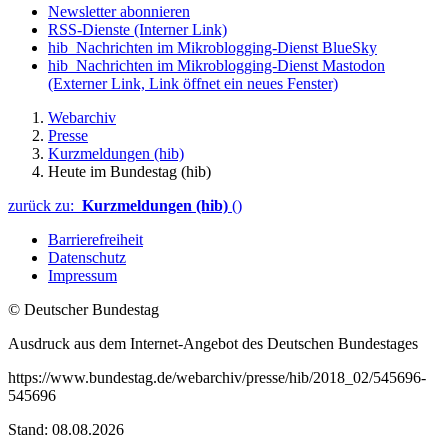
Newsletter abonnieren
RSS-Dienste
(Interner Link)
hib_Nachrichten im Mikroblogging-Dienst BlueSky
hib_Nachrichten im Mikroblogging-Dienst Mastodon
(Externer Link, Link öffnet ein neues Fenster)
Webarchiv
Presse
Kurzmeldungen (hib)
Heute im Bundestag (hib)
zurück zu:
Kurzmeldungen (hib)
()
Barrierefreiheit
Datenschutz
Impressum
© Deutscher Bundestag
Ausdruck aus dem Internet-Angebot des Deutschen Bundestages
https://www.bundestag.de/webarchiv/presse/hib/2018_02/545696-
545696
Stand: 08.08.2026