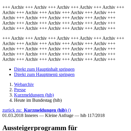
+++ Archiv +++ Archiv +++ Archiv +++ Archiv +++ Archiv +++
Archiv +++ Archiv +++ Archiv +++ Archiv +++ Archiv +++
Archiv +++ Archiv +++ Archiv +++ Archiv +++ Archiv +++
Archiv +++ Archiv +++ Archiv +++ Archiv +++ Archiv +++
Archiv +++ Archiv +++ Archiv +++ Archiv +++ Archiv +++
+++ Archiv +++ Archiv +++ Archiv +++ Archiv +++ Archiv +++
Archiv +++ Archiv +++ Archiv +++ Archiv +++ Archiv +++
Archiv +++ Archiv +++ Archiv +++ Archiv +++ Archiv +++
Archiv +++ Archiv +++ Archiv +++ Archiv +++ Archiv +++
Archiv +++ Archiv +++ Archiv +++ Archiv +++ Archiv +++
Direkt zum Hauptinhalt springen
Direkt zum Hauptmenü springen
Webarchiv
Presse
Kurzmeldungen (hib)
Heute im Bundestag (hib)
zurück zu:
Kurzmeldungen (hib)
()
01.03.2018
Inneres — Kleine Anfrage — hib 117/2018
Aussteigerprogramm für