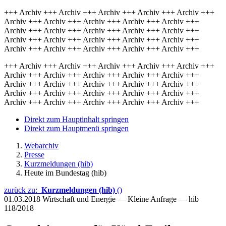
+++ Archiv +++ Archiv +++ Archiv +++ Archiv +++ Archiv +++
Archiv +++ Archiv +++ Archiv +++ Archiv +++ Archiv +++
Archiv +++ Archiv +++ Archiv +++ Archiv +++ Archiv +++
Archiv +++ Archiv +++ Archiv +++ Archiv +++ Archiv +++
Archiv +++ Archiv +++ Archiv +++ Archiv +++ Archiv +++
+++ Archiv +++ Archiv +++ Archiv +++ Archiv +++ Archiv +++
Archiv +++ Archiv +++ Archiv +++ Archiv +++ Archiv +++
Archiv +++ Archiv +++ Archiv +++ Archiv +++ Archiv +++
Archiv +++ Archiv +++ Archiv +++ Archiv +++ Archiv +++
Archiv +++ Archiv +++ Archiv +++ Archiv +++ Archiv +++
Direkt zum Hauptinhalt springen
Direkt zum Hauptmenü springen
Webarchiv
Presse
Kurzmeldungen (hib)
Heute im Bundestag (hib)
zurück zu:
Kurzmeldungen (hib)
()
01.03.2018
Wirtschaft und Energie — Kleine Anfrage — hib
118/2018