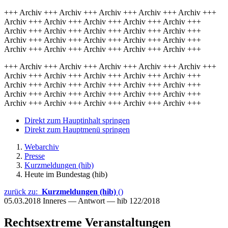
+++ Archiv +++ Archiv +++ Archiv +++ Archiv +++ Archiv +++
Archiv +++ Archiv +++ Archiv +++ Archiv +++ Archiv +++
Archiv +++ Archiv +++ Archiv +++ Archiv +++ Archiv +++
Archiv +++ Archiv +++ Archiv +++ Archiv +++ Archiv +++
Archiv +++ Archiv +++ Archiv +++ Archiv +++ Archiv +++
+++ Archiv +++ Archiv +++ Archiv +++ Archiv +++ Archiv +++
Archiv +++ Archiv +++ Archiv +++ Archiv +++ Archiv +++
Archiv +++ Archiv +++ Archiv +++ Archiv +++ Archiv +++
Archiv +++ Archiv +++ Archiv +++ Archiv +++ Archiv +++
Archiv +++ Archiv +++ Archiv +++ Archiv +++ Archiv +++
Direkt zum Hauptinhalt springen
Direkt zum Hauptmenü springen
Webarchiv
Presse
Kurzmeldungen (hib)
Heute im Bundestag (hib)
zurück zu:
Kurzmeldungen (hib)
()
05.03.2018
Inneres — Antwort — hib 122/2018
Rechtsextreme Veranstaltungen