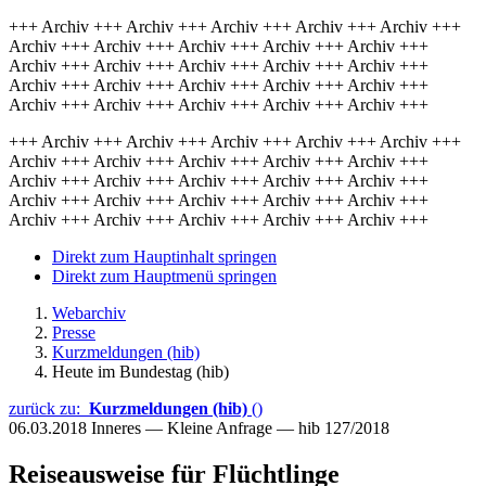
+++ Archiv +++ Archiv +++ Archiv +++ Archiv +++ Archiv +++
Archiv +++ Archiv +++ Archiv +++ Archiv +++ Archiv +++
Archiv +++ Archiv +++ Archiv +++ Archiv +++ Archiv +++
Archiv +++ Archiv +++ Archiv +++ Archiv +++ Archiv +++
Archiv +++ Archiv +++ Archiv +++ Archiv +++ Archiv +++
+++ Archiv +++ Archiv +++ Archiv +++ Archiv +++ Archiv +++
Archiv +++ Archiv +++ Archiv +++ Archiv +++ Archiv +++
Archiv +++ Archiv +++ Archiv +++ Archiv +++ Archiv +++
Archiv +++ Archiv +++ Archiv +++ Archiv +++ Archiv +++
Archiv +++ Archiv +++ Archiv +++ Archiv +++ Archiv +++
Direkt zum Hauptinhalt springen
Direkt zum Hauptmenü springen
Webarchiv
Presse
Kurzmeldungen (hib)
Heute im Bundestag (hib)
zurück zu:
Kurzmeldungen (hib)
()
06.03.2018
Inneres — Kleine Anfrage — hib 127/2018
Reiseausweise für Flüchtlinge