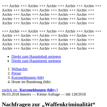
+++ Archiv +++ Archiv +++ Archiv +++ Archiv +++ Archiv +++
Archiv +++ Archiv +++ Archiv +++ Archiv +++ Archiv +++
Archiv +++ Archiv +++ Archiv +++ Archiv +++ Archiv +++
Archiv +++ Archiv +++ Archiv +++ Archiv +++ Archiv +++
Archiv +++ Archiv +++ Archiv +++ Archiv +++ Archiv +++
+++ Archiv +++ Archiv +++ Archiv +++ Archiv +++ Archiv +++
Archiv +++ Archiv +++ Archiv +++ Archiv +++ Archiv +++
Archiv +++ Archiv +++ Archiv +++ Archiv +++ Archiv +++
Archiv +++ Archiv +++ Archiv +++ Archiv +++ Archiv +++
Archiv +++ Archiv +++ Archiv +++ Archiv +++ Archiv +++
Direkt zum Hauptinhalt springen
Direkt zum Hauptmenü springen
Webarchiv
Presse
Kurzmeldungen (hib)
Heute im Bundestag (hib)
zurück zu:
Kurzmeldungen (hib)
()
06.03.2018
Inneres — Kleine Anfrage — hib 128/2018
Nachfragen zur „Waffenkriminalität“